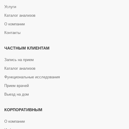
Услуги
Каталог анализов
О компании
Контакты
ЧАСТНЫМ КЛИЕНТАМ
Запись на прием
Каталог анализов
Функциональные исследования
Прием врачей
Выезд на дом
КОРПОРАТИВНЫМ
О компании