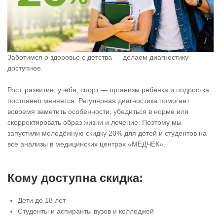
Заботимся о здоровье с детства — делаем диагностику
доступнее.
Рост, развитие, учёба, спорт — организм ребёнка и подростка
постоянно меняется. Регулярная диагностика помогает
вовремя заметить особенности, убедиться в норме или
скорректировать образ жизни и лечение. Поэтому мы
запустили молодёжную скидку 20% для детей и студентов на
все анализы в медицинских центрах «МЕДЧЕК».
Кому доступна скидка:
Дети до 18 лет
Студенты и аспиранты вузов и колледжей