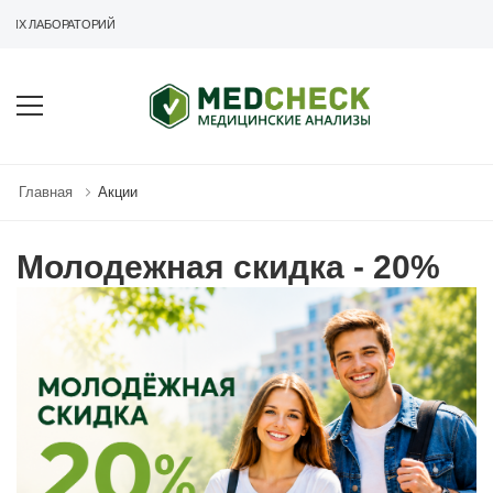
ИХ ЛАБОРАТОРИЙ
Главная
Акции
Молодежная скидка - 20%