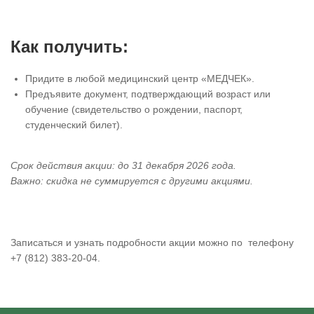
Как получить:
Придите в любой медицинский центр «МЕДЧЕК».
Предъявите документ, подтверждающий возраст или
обучение (свидетельство о рождении, паспорт,
студенческий билет).
Срок действия акции: до 31 декабря 2026 года.
Важно: скидка не суммируется с другими акциями.
Записаться и узнать подробности акции можно по телефону
+7 (812) 383-20-04.