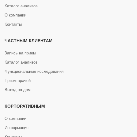
Каталог анализов
О компании
Контакты
ЧАСТНЫМ КЛИЕНТАМ
Запись на прием
Каталог анализов
Функциональные исследования
Прием врачей
Выезд на дом
КОРПОРАТИВНЫМ
О компании
Информация
Контакты