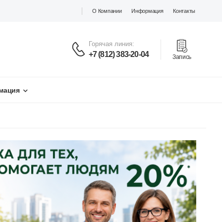
О Компании
Информация
Контакты
Горячая линия:
+7 (812) 383-20-04
Запись
мация