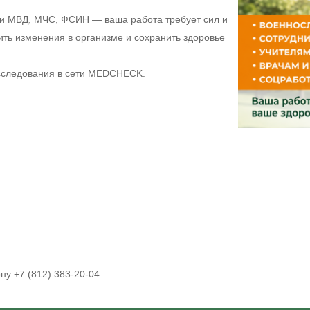
ки МВД, МЧС, ФСИН — ваша работа требует сил и
ить изменения в организме и сохранить здоровье
исследования в сети MEDCHECK.
у +7 (812) 383-20-04.