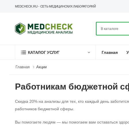
MEDCHECK.RU - СЕТЬ МЕДИЦИНСКИХ ЛАБОРАТОРИЙ
Главная
У
КАТАЛОГ УСЛУГ
Главная
Акции
Работникам бюджетной сф
Скидка 20% на анализы для тех, кто каждый день заботитс
работников бюджетной сферы.
Вы помогаете людям — мы помогаем вам оставаться здор