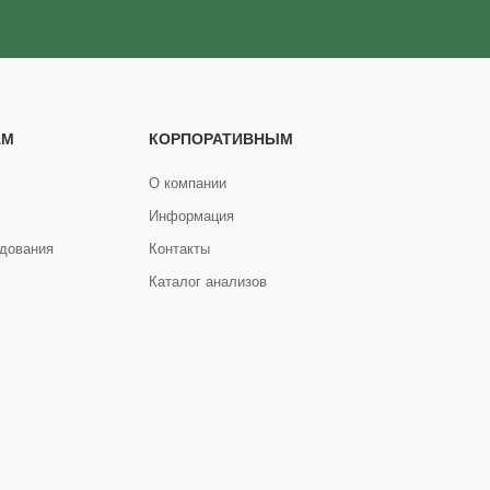
АМ
КОРПОРАТИВНЫМ
О компании
Информация
дования
Контакты
Каталог анализов