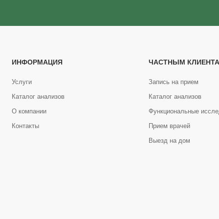
ИНФОРМАЦИЯ
ЧАСТНЫМ КЛИЕНТ
Услуги
Запись на прием
Каталог анализов
Каталог анализов
О компании
Функциональные иссле
Контакты
Прием врачей
Выезд на дом