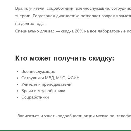
Врачи, учителя, соцработники, военнослужащие, сотрудни
энергии. Регулярная диагностика позволяет вовремя замет
на долгие годы.
Специально для вас — скидка 20% на все лабораторные 
Кто может получить скидку:
Военнослужащие
Сотрудники МВД, МЧС, ФСИН
Учителя и преподаватели
Врачи и медработники
Соцработники
Записаться и узнать подробности акции можно по телефон