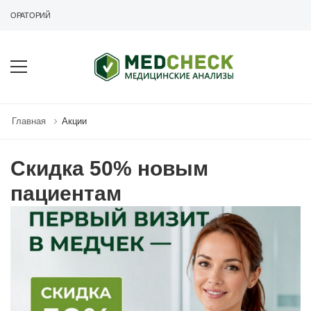
АБОРАТОРИЙ
Главная
Акции
Скидка 50% новым
пациентам