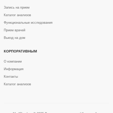
Запись на прием
Каталог анализов
Функциональные исследования
Прием врачей
Выезд на дом
КОРПОРАТИВНЫМ
О компании
Информация
Контакты
Каталог анализов