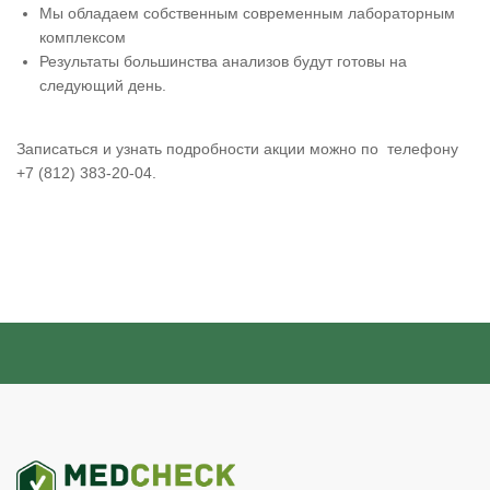
Мы обладаем собственным современным лабораторным
комплексом
Результаты большинства анализов будут готовы на
следующий день.
Записаться и узнать подробности акции можно по телефону
+7 (812) 383-20-04.