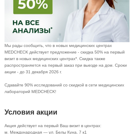
Мы рады сообщить, что в новых медицинских центрах
MEDCHECK действует предложение - скидка 50% на первый
визит в новых медицинских центрах*. Скидка также
распространяется на первый заказ при выезде на дом. Сроки
акции - до 31 декабря 2026 г.
Сдавайте 90% исследований со скидкой в сети медицинских
лабораторий MEDCHECK!
Условия акции
Акция действует на первый Ваш визит в центрах:
м. Международная — ул. Белы Куна, 7 к1