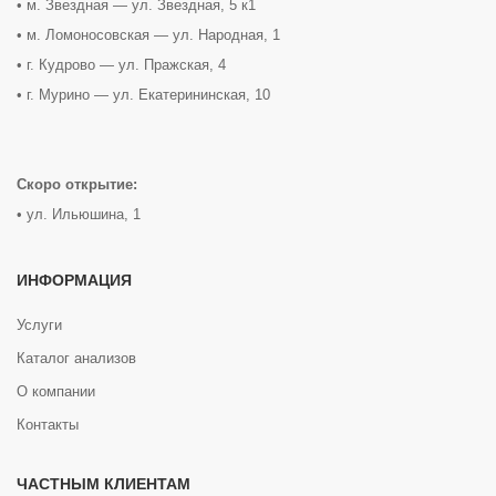
• м. Звездная — ул. Звездная, 5 к1
• м. Ломоносовская — ул. Народная, 1
• г. Кудрово — ул. Пражская, 4
• г. Мурино — ул. Екатерининская, 10
Скоро открытие:
• ул. Ильюшина, 1
ИНФОРМАЦИЯ
Услуги
Каталог анализов
О компании
Контакты
ЧАСТНЫМ КЛИЕНТАМ