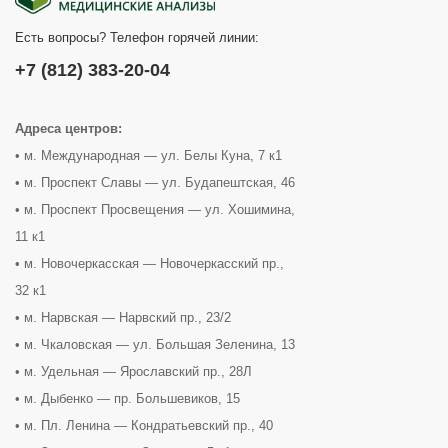
Есть вопросы? Телефон горячей линии:
+7 (812) 383-20-04
Адреса центров:
• м. Международная — ул. Белы Куна, 7 к1
• м. Проспект Славы — ул. Будапештская, 46
• м. Проспект Просвещения — ул. Хошимина,
11 к1
• м. Новочеркасская — Новочеркасский пр.,
32 к1
• м. Нарвская — Нарвский пр., 23/2
• м. Чкаловская — ул. Большая Зеленина, 13
• м. Удельная — Ярославский пр., 28Л
• м. Дыбенко — пр. Большевиков, 15
• м. Пл. Ленина — Кондратьевский пр., 40