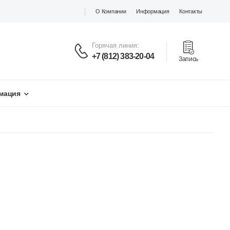
О Компании
Информация
Контакты
Горячая линия:
+7 (812) 383-20-04
Запись
мация