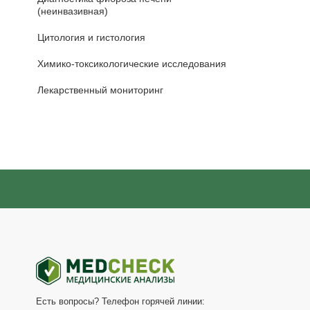
(неинвазивная)
Цитология и гистология
Химико-токсикологические исследования
Лекарственный мониторинг
Есть вопросы? Телефон горячей линии: