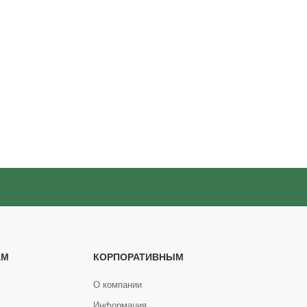
АМ
КОРПОРАТИВНЫМ
О компании
Информация