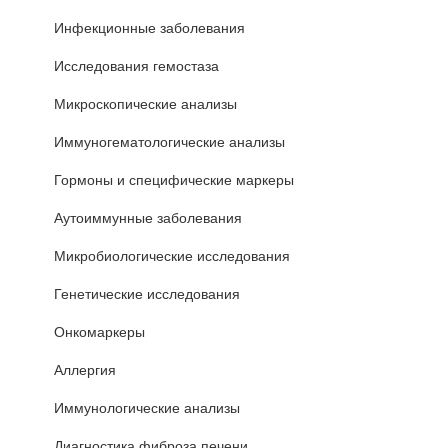
Инфекционные заболевания
Исследования гемостаза
Микроскопические анализы
Иммуногематологические анализы
Гормоны и специфические маркеры
Аутоиммунные заболевания
Микробиологические исследования
Генетические исследования
Онкомаркеры
Аллергия
Иммунологические анализы
Диагностика фиброза печени