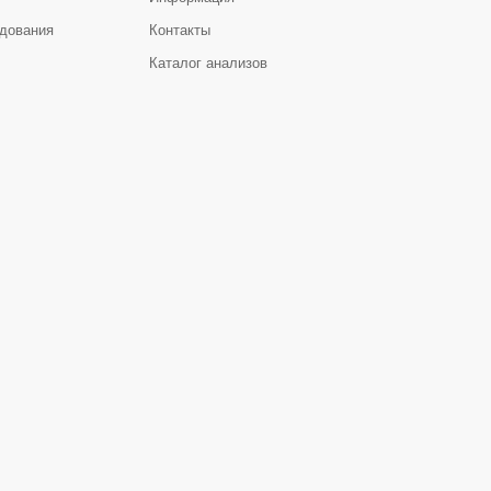
дования
Контакты
Каталог анализов