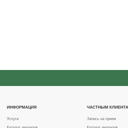
ИНФОРМАЦИЯ
ЧАСТНЫМ КЛИЕНТ
Услуги
Запись на прием
Каталог анализов
Каталог анализов