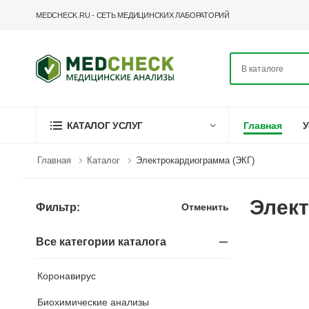
MEDCHECK.RU - СЕТЬ МЕДИЦИНСКИХ ЛАБОРАТОРИЙ
Главная
У
КАТАЛОГ УСЛУГ
Главная
Каталог
Электрокардиограмма (ЭКГ)
Элект
Отменить
Фильтр:
Все категории каталога
Коронавирус
Биохимические анализы