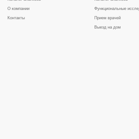
О компании
Функциональные иссле
Контакты
Прием врачей
Выезд на дом