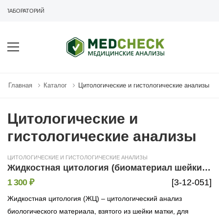
 ЛАБОРАТОРИЙ
Главная
Каталог
Цитологические и гистологические анализы
Цитологические и
гистологические анализы
ЦИТОЛОГИЧЕСКИЕ И ГИСТОЛОГИЧЕСКИЕ АНАЛИЗЫ
Жидкостная цитология (биоматериал шейки матки, окрашивание по Папаниколау)
1 300 ₽
[3-12-051]
Жидкостная цитология (ЖЦ) – цитологический анализ
биологического материала, взятого из шейки матки, для