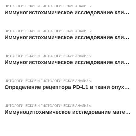
ЦИТОЛОГИЧЕСКИЕ И ГИСТОЛОГИЧЕСКИЕ АНАЛИЗЫ
Иммуногистохимическое исследование клинического материала (с использованием 5 антител)
ЦИТОЛОГИЧЕСКИЕ И ГИСТОЛОГИЧЕСКИЕ АНАЛИЗЫ
Иммуногистохимическое исследование клинического материала (с использованием 4 антител)
ЦИТОЛОГИЧЕСКИЕ И ГИСТОЛОГИЧЕСКИЕ АНАЛИЗЫ
Иммуногистохимическое исследование клинического материала (с использованием 3 антител)
ЦИТОЛОГИЧЕСКИЕ И ГИСТОЛОГИЧЕСКИЕ АНАЛИЗЫ
Определение рецептора PD-L1 в ткани опухоли методом ИГХ
ЦИТОЛОГИЧЕСКИЕ И ГИСТОЛОГИЧЕСКИЕ АНАЛИЗЫ
Иммуноцитохимическое исследование материала (1 маркер) (кроме PTEN)