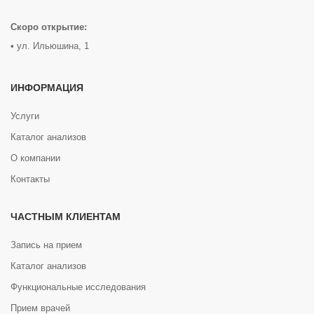
Скоро открытие:
• ул. Ильюшина, 1
ИНФОРМАЦИЯ
Услуги
Каталог анализов
О компании
Контакты
ЧАСТНЫМ КЛИЕНТАМ
Запись на прием
Каталог анализов
Функциональные исследования
Прием врачей