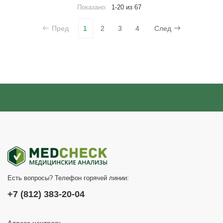
Показано:
1-20 из 67
Пред
1
2
3
4
След
Есть вопросы? Телефон горячей линии:
+7 (812) 383-20-04