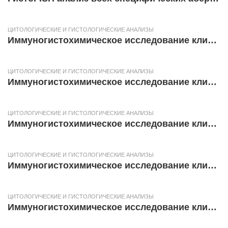
ЦИТОЛОГИЧЕСКИЕ И ГИСТОЛОГИЧЕСКИЕ АНАЛИЗЫ
Иммуногистохимическое исследование клинического материала (с использованием 10 антител)
ЦИТОЛОГИЧЕСКИЕ И ГИСТОЛОГИЧЕСКИЕ АНАЛИЗЫ
Иммуногистохимическое исследование клинического материала (с использованием 9 антител)
ЦИТОЛОГИЧЕСКИЕ И ГИСТОЛОГИЧЕСКИЕ АНАЛИЗЫ
Иммуногистохимическое исследование клинического материала (с использованием 8 антител)
ЦИТОЛОГИЧЕСКИЕ И ГИСТОЛОГИЧЕСКИЕ АНАЛИЗЫ
Иммуногистохимическое исследование клинического материала (с использованием 7 антител)
ЦИТОЛОГИЧЕСКИЕ И ГИСТОЛОГИЧЕСКИЕ АНАЛИЗЫ
Иммуногистохимическое исследование клинического материала (с использованием 6 антител)