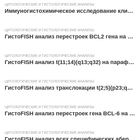
ЦИТОЛОГИЧЕСКИЕ И ГИСТОЛОГИЧЕСКИЕ АНАЛИЗЫ
Иммуногистохимическое исследование клинического материала (с использованием 2 антител)
ЦИТОЛОГИЧЕСКИЕ И ГИСТОЛОГИЧЕСКИЕ АНАЛИЗЫ
ГистоFISH анализ перестроек BCL2 гена на парафиновых срезах
ЦИТОЛОГИЧЕСКИЕ И ГИСТОЛОГИЧЕСКИЕ АНАЛИЗЫ
ГистоFISH анализ t(11;14)(q13;q32) на парафиновых срезах
ЦИТОЛОГИЧЕСКИЕ И ГИСТОЛОГИЧЕСКИЕ АНАЛИЗЫ
ГистоFISH анализ транслокации t(2;5)(p23;q35) на парафиновых срезах
ЦИТОЛОГИЧЕСКИЕ И ГИСТОЛОГИЧЕСКИЕ АНАЛИЗЫ
ГистоFISH анализ перестроек гена BCL-6 на парафиновых срезах
ЦИТОЛОГИЧЕСКИЕ И ГИСТОЛОГИЧЕСКИЕ АНАЛИЗЫ
ГистоFISH анализ всех специфических аберраций на парафиновых срезах