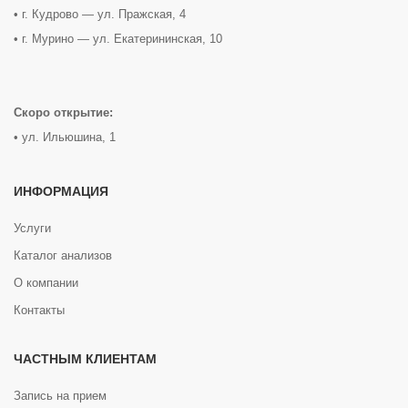
• г. Кудрово — ул. Пражская, 4
• г. Мурино — ул. Екатерининская, 10
Скоро открытие:
• ул. Ильюшина, 1
ИНФОРМАЦИЯ
Услуги
Каталог анализов
О компании
Контакты
ЧАСТНЫМ КЛИЕНТАМ
Запись на прием