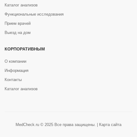
Каталог анализов
Функциональные исследования
Прием врачей
Выезд на дом
КОРПОРАТИВНЫМ
О компании
Информация
Контакты
Каталог анализов
MedCheck.ru © 2025 Все права защищены. |
Карта сайта