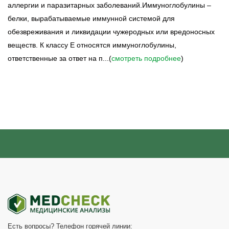
аллергии и паразитарных заболеваний.Иммуноглобулины –
белки, вырабатываемые иммунной системой для
обезвреживания и ликвидации чужеродных или вредоносных
веществ. К классу Е относятся иммуноглобулины,
ответственные за ответ на п...(
смотреть подробнее
)
Есть вопросы? Телефон горячей линии: