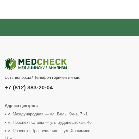
Есть вопросы? Телефон горячей линии:
+7 (812) 383-20-04
Адреса центров:
• м. Международная — ул. Белы Куна, 7 к1
• м. Проспект Славы — ул. Будапештская, 46
• м. Проспект Просвещения — ул. Хошимина,