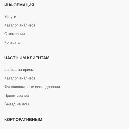
ИНФОРМАЦИЯ
Услуги
Каталог анализов
О компании
Контакты
ЧАСТНЫМ КЛИЕНТАМ
Запись на прием
Каталог анализов
Функциональные исследования
Прием врачей
Выезд на дом
КОРПОРАТИВНЫМ