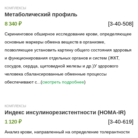
КОМПЛЕКСЫ
Метаболический профиль
8 340 ₽
[3-40-508]
Скрининговое обширное исследование крови, определяющее
основные маркеры обмена веществ в организме,
позволяющее установить картину общего состояния здоровья
и функционирования отдельных органов и систем (ЖКТ,
сосудов, сердца, щитовидной железы и др.)У здорового
человека сбалансированные обменные процессы
обеспечивают с...(
смотреть подробнее
)
КОМПЛЕКСЫ
Индекс инсулинорезистентности (HOMA-IR)
1 120 ₽
[3-40-619]
Анализ крови, направленный на определение толерантности