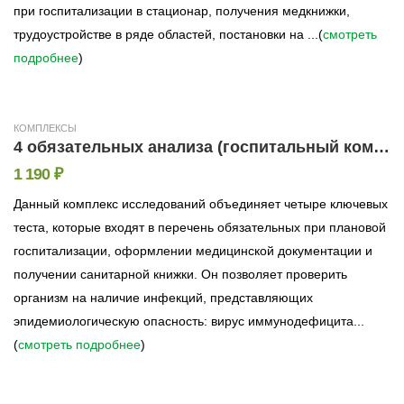
при госпитализации в стационар, получения медкнижки,
трудоустройстве в ряде областей, постановки на ...(
смотреть
подробнее
)
КОМПЛЕКСЫ
4 обязательных анализа (госпитальный комплекс)
1 190 ₽
Данный комплекс исследований объединяет четыре ключевых
теста, которые входят в перечень обязательных при плановой
госпитализации, оформлении медицинской документации и
получении санитарной книжки. Он позволяет проверить
организм на наличие инфекций, представляющих
эпидемиологическую опасность: вирус иммунодефицита...
(
смотреть подробнее
)