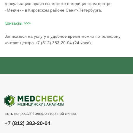
консультацию врача вы можете в медицинском центре
«Медчек» в Кировском районе Санкт-Петербурга.
Контакты >>>
Записаться на услугу в удобное время можно по телефону
контакт-центра +7 (812) 383-20-04 (24 часа).
Есть вопросы? Телефон горячей линии:
+7 (812) 383-20-04