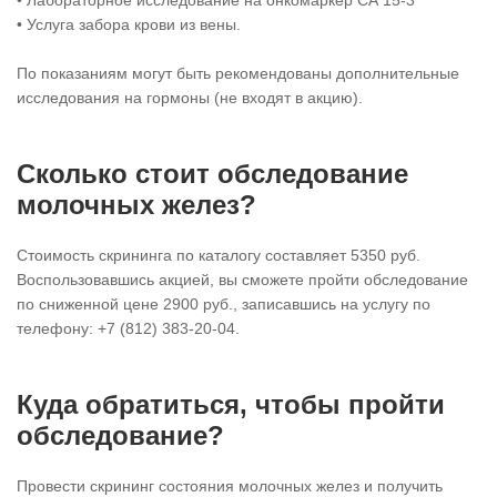
• Услуга забора крови из вены.
По показаниям могут быть рекомендованы дополнительные
исследования на гормоны (не входят в акцию).
Сколько стоит обследование
молочных желез?
Стоимость скрининга по каталогу составляет 5350 руб.
Воспользовавшись акцией, вы сможете пройти обследование
по сниженной цене 2900 руб., записавшись на услугу по
телефону: +7 (812) 383-20-04.
Куда обратиться, чтобы пройти
обследование?
Провести скрининг состояния молочных желез и получить