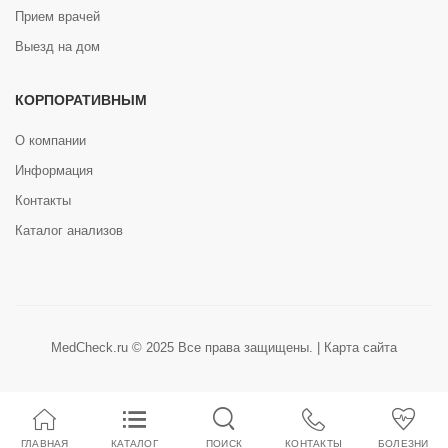
Прием врачей
Выезд на дом
КОРПОРАТИВНЫМ
О компании
Информация
Контакты
Каталог анализов
MedCheck.ru © 2025 Все права защищены. |
Карта сайта
ГЛАВНАЯ
КАТАЛОГ
КОНТАКТЫ
БОЛЕЗНИ
ПОИСК