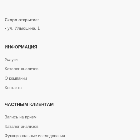
Скоро открытие:
• ул. Ильюшина, 1
ИНФОРМАЦИЯ
Услуги
Каталог анализов
О компании
Контакты
ЧАСТНЫМ КЛИЕНТАМ
Запись на прием
Каталог анализов
Функциональные исследования