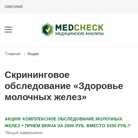
АБОРАТОРИЙ
Главная
Акции
Скрининговое
обследование «Здоровье
молочных желез»
АКЦИЯ! КОМПЛЕКСНОЕ ОБСЛЕДОВАНИЕ МОЛОЧНЫХ
ЖЕЛЕЗ + ПРИЕМ ВРАЧА ЗА 2900 РУБ. ВМЕСТО 5350 РУБ.!*
*Акция завершена.