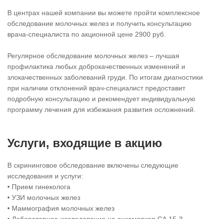
В центрах нашей компании вы можете пройти комплексное
обследование молочных желез и получить консультацию
врача-специалиста по акционной цене 2900 руб.
Регулярное обследование молочных желез – лучшая
профилактика любых доброкачественных изменений и
злокачественных заболеваний груди. По итогам диагностики
при наличии отклонений врач-специалист предоставит
подробную консультацию и рекомендует индивидуальную
программу лечения для избежания развития осложнений.
Услуги, входящие в акцию
В скрининговое обследование включены следующие
исследования и услуги:
• Прием гинеколога
• УЗИ молочных желез
• Маммография молочных желез
• Лабораторное исследование на онкомаркер СА 15-3