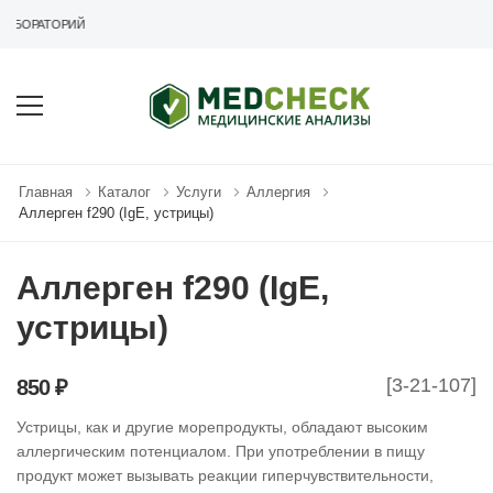
АБОРАТОРИЙ
Главная
Каталог
Услуги
Аллергия
Аллерген f290 (IgE, устрицы)
Аллерген f290 (IgE,
устрицы)
[3-21-107]
850 ₽
Устрицы, как и другие морепродукты, обладают высоким
аллергическим потенциалом. При употреблении в пищу
продукт может вызывать реакции гиперчувствительности,