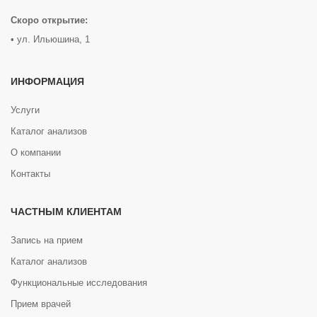
Скоро открытие:
• ул. Ильюшина, 1
ИНФОРМАЦИЯ
Услуги
Каталог анализов
О компании
Контакты
ЧАСТНЫМ КЛИЕНТАМ
Запись на прием
Каталог анализов
Функциональные исследования
Прием врачей