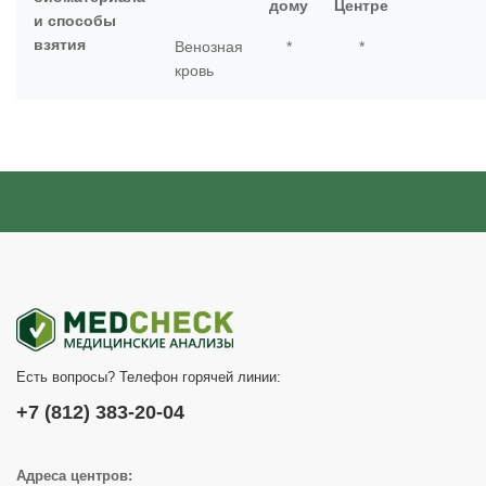
дому
Центре
и способы
взятия
Венозная
*
*
кровь
Есть вопросы? Телефон горячей линии:
+7 (812) 383-20-04
Адреса центров: