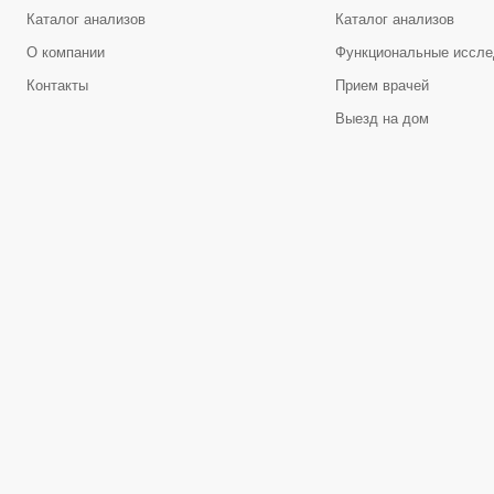
Каталог анализов
Каталог анализов
О компании
Функциональные иссле
Контакты
Прием врачей
Выезд на дом