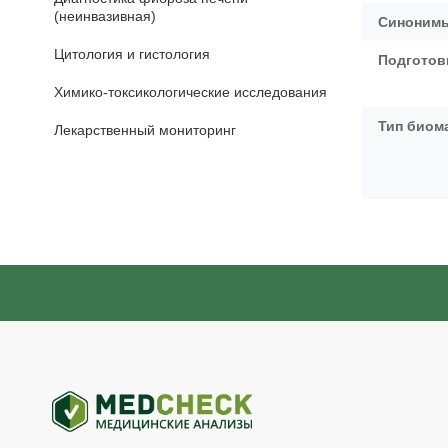
(неинвазивная)
Синонимы
Цитология и гистология
Подготов
Химико-токсикологические исследования
Тип биом
Лекарственный мониторинг