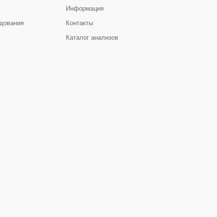
Информация
дования
Контакты
Каталог анализов