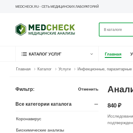
MEDCHECK.RU - СЕТЬ МЕДИЦИНСКИХ ЛАБОРАТОРИЙ
Главная
У
КАТАЛОГ УСЛУГ
Главная
Каталог
Услуги
Инфекционные, паразитарные 
Анали
Отменить
Фильтр:
Все категории каталога
840 ₽
Исследован
Коронавирус
подтвержден
Биохимические анализы