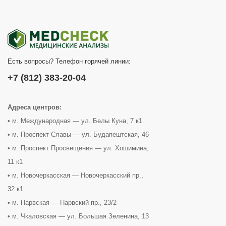
Есть вопросы? Телефон горячей линии:
+7 (812) 383-20-04
Адреса центров:
• м. Международная — ул. Белы Куна, 7 к1
• м. Проспект Славы — ул. Будапештская, 46
• м. Проспект Просвещения — ул. Хошимина,
11 к1
• м. Новочеркасская — Новочеркасский пр.,
32 к1
• м. Нарвская — Нарвский пр., 23/2
• м. Чкаловская — ул. Большая Зеленина, 13