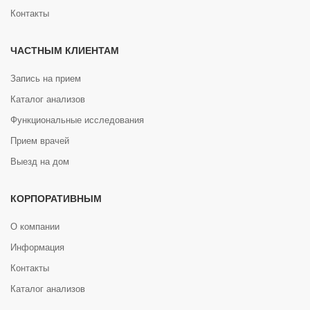
Контакты
ЧАСТНЫМ КЛИЕНТАМ
Запись на прием
Каталог анализов
Функциональные исследования
Прием врачей
Выезд на дом
КОРПОРАТИВНЫМ
О компании
Информация
Контакты
Каталог анализов