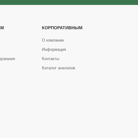
АМ
КОРПОРАТИВНЫМ
О компании
Информация
дования
Контакты
Каталог анализов