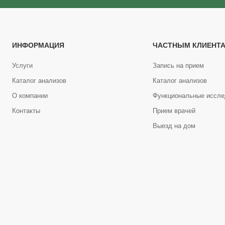
ИНФОРМАЦИЯ
ЧАСТНЫМ КЛИЕНТ
Услуги
Запись на прием
Каталог анализов
Каталог анализов
О компании
Функциональные иссле
Контакты
Прием врачей
Выезд на дом