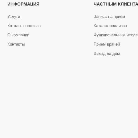
ИНФОРМАЦИЯ
ЧАСТНЫМ КЛИЕНТ
Услуги
Запись на прием
Каталог анализов
Каталог анализов
О компании
Функциональные иссле
Контакты
Прием врачей
Выезд на дом