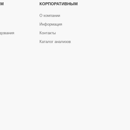
АМ
КОРПОРАТИВНЫМ
О компании
Информация
дования
Контакты
Каталог анализов