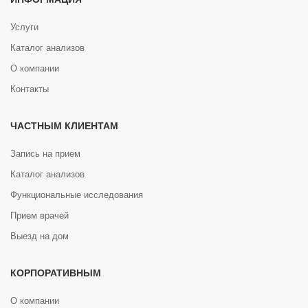
Услуги
Каталог анализов
О компании
Контакты
ЧАСТНЫМ КЛИЕНТАМ
Запись на прием
Каталог анализов
Функциональные исследования
Прием врачей
Выезд на дом
КОРПОРАТИВНЫМ
О компании