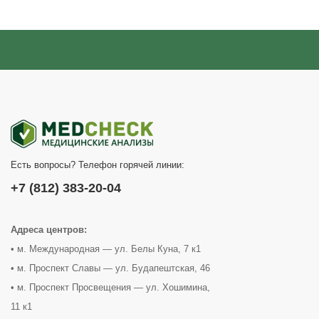
Есть вопросы? Телефон горячей линии:
+7 (812) 383-20-04
Адреса центров:
• м. Международная — ул. Белы Куна, 7 к1
• м. Проспект Славы — ул. Будапештская, 46
• м. Проспект Просвещения — ул. Хошимина,
11 к1