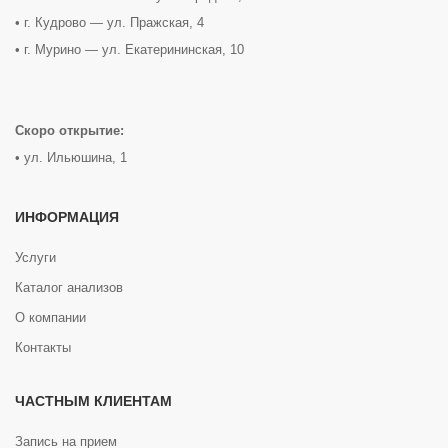
• г. Кудрово — ул. Пражская, 4
• г. Мурино — ул. Екатерининская, 10
Скоро открытие:
• ул. Ильюшина, 1
ИНФОРМАЦИЯ
Услуги
Каталог анализов
О компании
Контакты
ЧАСТНЫМ КЛИЕНТАМ
Запись на прием