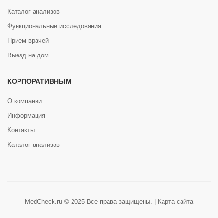
Каталог анализов
Функциональные исследования
Прием врачей
Выезд на дом
КОРПОРАТИВНЫМ
О компании
Информация
Контакты
Каталог анализов
MedCheck.ru © 2025 Все права защищены. |
Карта сайта