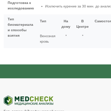
Подготовка к
Исключить курение за 30 мин. до анали
исследованию
Тип
Тип
На
В
Самосто
биоматериала
дому
Центре
и способы
взятия
Венозная
*
*
кровь