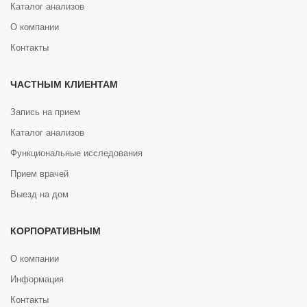
Каталог анализов
О компании
Контакты
ЧАСТНЫМ КЛИЕНТАМ
Запись на прием
Каталог анализов
Функциональные исследования
Прием врачей
Выезд на дом
КОРПОРАТИВНЫМ
О компании
Информация
Контакты