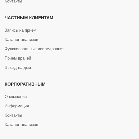
Контакты
ЧАСТНЫМ КЛИЕНТАМ
Запись на прием
Каталог анализов
Функциональные исследования
Прием врачей
Выезд на дом
КОРПОРАТИВНЫМ
О компании
Информация
Контакты
Каталог анализов