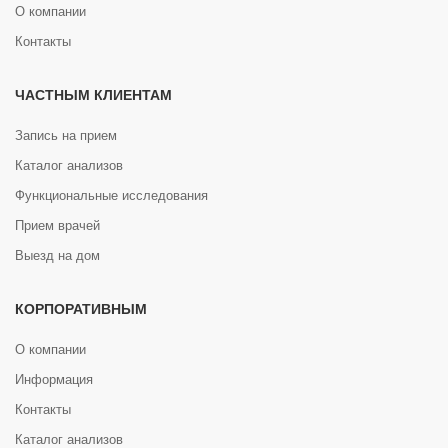
О компании
Контакты
ЧАСТНЫМ КЛИЕНТАМ
Запись на прием
Каталог анализов
Функциональные исследования
Прием врачей
Выезд на дом
КОРПОРАТИВНЫМ
О компании
Информация
Контакты
Каталог анализов