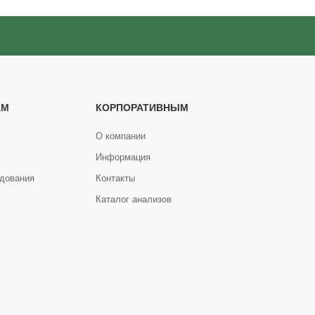
АМ
КОРПОРАТИВНЫМ
О компании
Информация
дования
Контакты
Каталог анализов