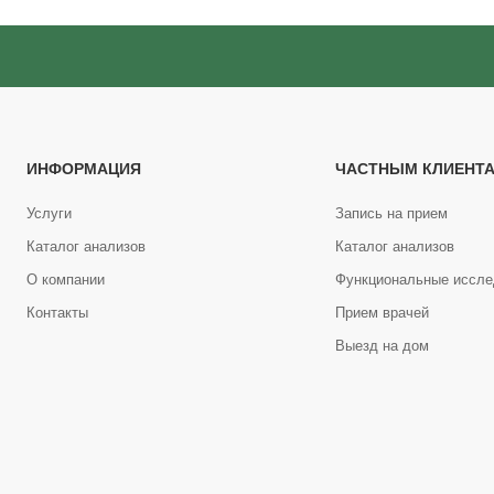
ИНФОРМАЦИЯ
ЧАСТНЫМ КЛИЕНТ
Услуги
Запись на прием
Каталог анализов
Каталог анализов
О компании
Функциональные иссле
Контакты
Прием врачей
Выезд на дом