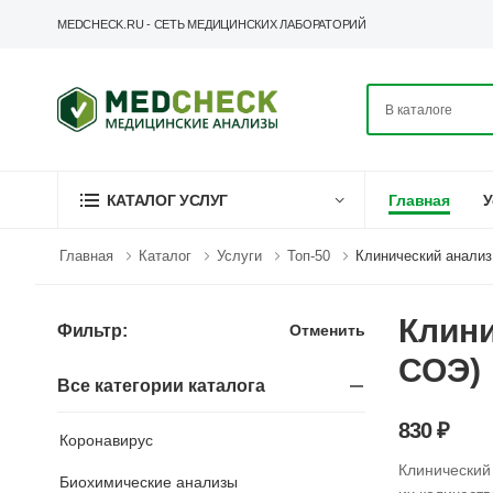
MEDCHECK.RU - СЕТЬ МЕДИЦИНСКИХ ЛАБОРАТОРИЙ
Главная
У
КАТАЛОГ УСЛУГ
Главная
Каталог
Услуги
Топ-50
Клинический анализ
Клини
Отменить
Фильтр:
СОЭ)
Все категории каталога
830 ₽
Коронавирус
Клинический
Биохимические анализы