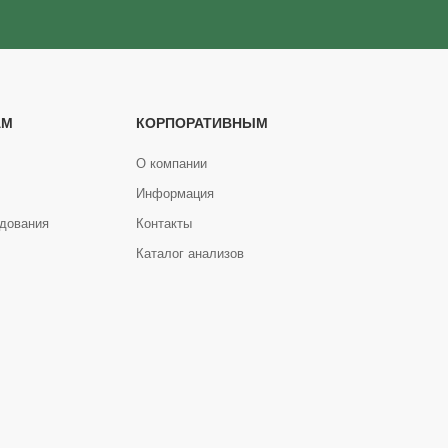
АМ
КОРПОРАТИВНЫМ
О компании
Информация
дования
Контакты
Каталог анализов