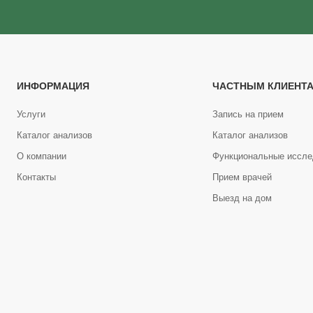
ИНФОРМАЦИЯ
ЧАСТНЫМ КЛИЕНТ
Услуги
Запись на прием
Каталог анализов
Каталог анализов
О компании
Функциональные иссле
Контакты
Прием врачей
Выезд на дом