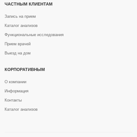
ЧАСТНЫМ КЛИЕНТАМ
Запись на прием
Каталог анализов
Функциональные исследования
Прием врачей
Выезд на дом
КОРПОРАТИВНЫМ
О компании
Информация
Контакты
Каталог анализов