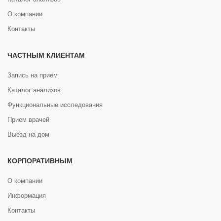
О компании
Контакты
ЧАСТНЫМ КЛИЕНТАМ
Запись на прием
Каталог анализов
Функциональные исследования
Прием врачей
Выезд на дом
КОРПОРАТИВНЫМ
О компании
Информация
Контакты