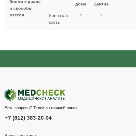
биоматериала
дому
Центре
и способы
взятия
Венозная
*
*
кровь
Есть вопросы? Телефон горячей линии:
+7 (812) 383-20-04
Адреса центров: