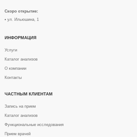
Скоро открытие:
• ул. Ильюшина, 1
ИНФОРМАЦИЯ
Услуги
Каталог анализов
О компании
Контакты
ЧАСТНЫМ КЛИЕНТАМ
Запись на прием
Каталог анализов
Функциональные исследования
Прием врачей