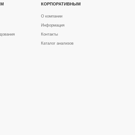
АМ
КОРПОРАТИВНЫМ
О компании
Информация
дования
Контакты
Каталог анализов