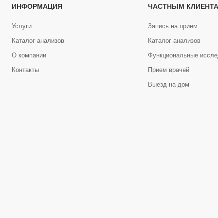
ИНФОРМАЦИЯ
ЧАСТНЫМ КЛИЕНТ
Услуги
Запись на прием
Каталог анализов
Каталог анализов
О компании
Функциональные иссле
Контакты
Прием врачей
Выезд на дом