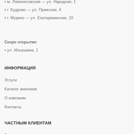
• м. Ломоносовская — ул. Народная, 1
• г. Кудрово — ул. Пражская, 4
• г. Мурино — ул. Екатерининская, 10
Скоро открытие:
• ул. Ильюшина, 1
ИНФОРМАЦИЯ
Услуги
Каталог анализов
О компании
Контакты
ЧАСТНЫМ КЛИЕНТАМ