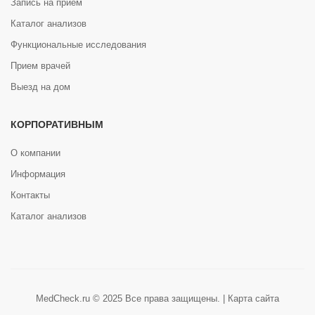
Запись на прием
Каталог анализов
Функциональные исследования
Прием врачей
Выезд на дом
КОРПОРАТИВНЫМ
О компании
Информация
Контакты
Каталог анализов
MedCheck.ru © 2025 Все права защищены. |
Карта сайта