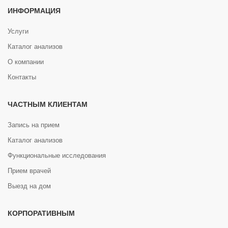
ИНФОРМАЦИЯ
Услуги
Каталог анализов
О компании
Контакты
ЧАСТНЫМ КЛИЕНТАМ
Запись на прием
Каталог анализов
Функциональные исследования
Прием врачей
Выезд на дом
КОРПОРАТИВНЫМ