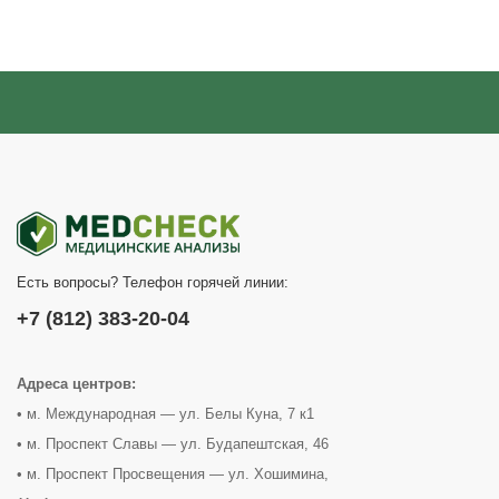
Есть вопросы? Телефон горячей линии:
+7 (812) 383-20-04
Адреса центров:
• м. Международная — ул. Белы Куна, 7 к1
• м. Проспект Славы — ул. Будапештская, 46
• м. Проспект Просвещения — ул. Хошимина,