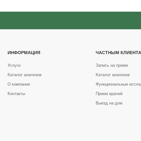
ИНФОРМАЦИЯ
ЧАСТНЫМ КЛИЕНТ
Услуги
Запись на прием
Каталог анализов
Каталог анализов
О компании
Функциональные иссле
Контакты
Прием врачей
Выезд на дом