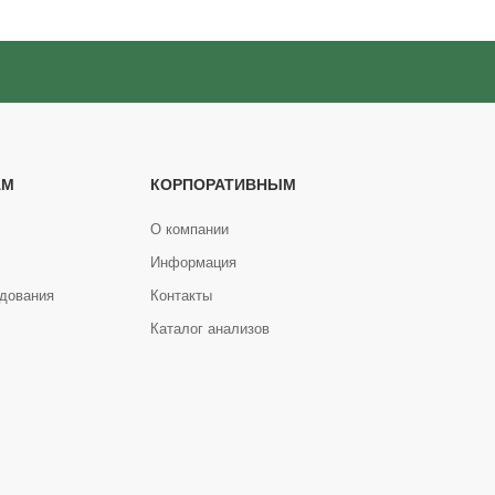
АМ
КОРПОРАТИВНЫМ
О компании
Информация
дования
Контакты
Каталог анализов