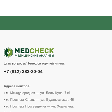
Есть вопросы? Телефон горячей линии:
+7 (812) 383-20-04
Адреса центров:
• м. Международная — ул. Белы Куна, 7 к1
• м. Проспект Славы — ул. Будапештская, 46
• м. Проспект Просвещения — ул. Хошимина,