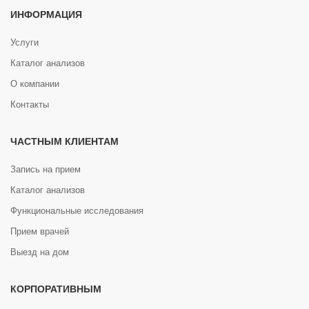
ИНФОРМАЦИЯ
Услуги
Каталог анализов
О компании
Контакты
ЧАСТНЫМ КЛИЕНТАМ
Запись на прием
Каталог анализов
Функциональные исследования
Прием врачей
Выезд на дом
КОРПОРАТИВНЫМ