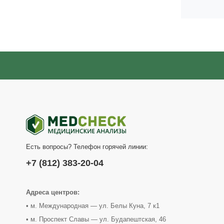
Есть вопросы? Телефон горячей линии:
+7 (812) 383-20-04
Адреса центров:
• м. Международная — ул. Белы Куна, 7 к1
• м. Проспект Славы — ул. Будапештская, 46