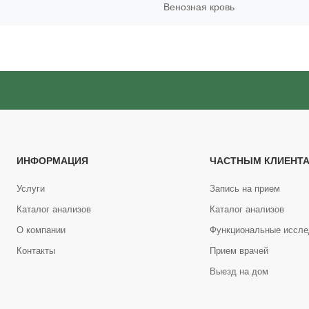
Венозная кровь
ИНФОРМАЦИЯ
ЧАСТНЫМ КЛИЕНТ
Услуги
Запись на прием
Каталог анализов
Каталог анализов
О компании
Функциональные иссле
Контакты
Прием врачей
Выезд на дом