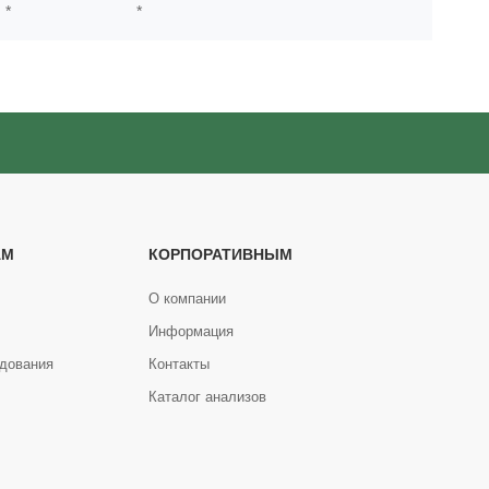
*
*
АМ
КОРПОРАТИВНЫМ
О компании
Информация
дования
Контакты
Каталог анализов