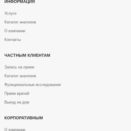
ИНФОРМАЦИЯ
Услуги
Каталог анализов
О компании
Контакты
ЧАСТНЫМ КЛИЕНТАМ
Запись на прием
Каталог анализов
Функциональные исследования
Прием врачей
Выезд на дом
КОРПОРАТИВНЫМ
О компании