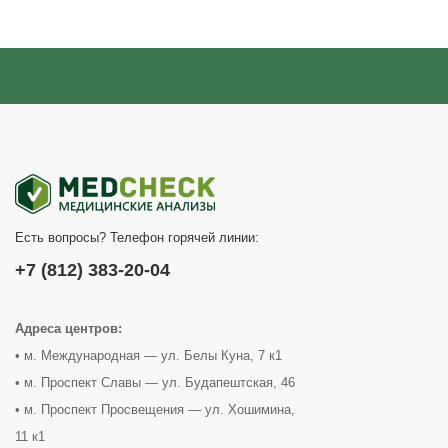
Есть вопросы? Телефон горячей линии:
+7 (812) 383-20-04
Адреса центров:
• м. Международная — ул. Белы Куна, 7 к1
• м. Проспект Славы — ул. Будапештская, 46
• м. Проспект Просвещения — ул. Хошимина,
11 к1