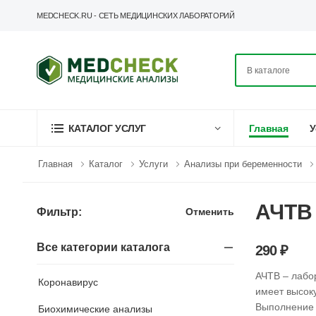
MEDCHECK.RU - СЕТЬ МЕДИЦИНСКИХ ЛАБОРАТОРИЙ
Главная
У
КАТАЛОГ УСЛУГ
Главная
Каталог
Услуги
Анализы при беременности
АЧТВ 
Отменить
Фильтр:
Все категории каталога
290 ₽
АЧТВ – лаб
Коронавирус
имеет высок
Выполнение
Биохимические анализы