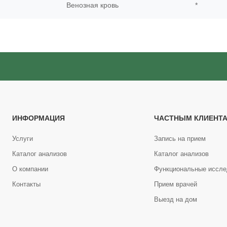
Венозная кровь
*
ИНФОРМАЦИЯ
ЧАСТНЫМ КЛИЕНТ
Услуги
Запись на прием
Каталог анализов
Каталог анализов
О компании
Функциональные иссле
Контакты
Прием врачей
Выезд на дом