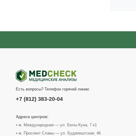
Есть вопросы? Телефон горячей линии:
+7 (812) 383-20-04
Адреса центров:
• м. Международная — ул. Белы Куна, 7 к1
• м. Проспект Славы — ул. Будапештская, 46