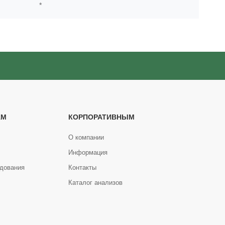
*
АМ
КОРПОРАТИВНЫМ
О компании
Информация
дования
Контакты
Каталог анализов