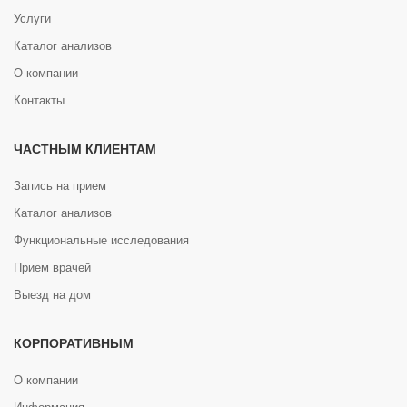
Услуги
Каталог анализов
О компании
Контакты
ЧАСТНЫМ КЛИЕНТАМ
Запись на прием
Каталог анализов
Функциональные исследования
Прием врачей
Выезд на дом
КОРПОРАТИВНЫМ
О компании