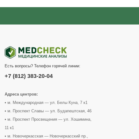
Есть вопросы? Телефон горячей линии:
+7 (812) 383-20-04
Адреса центров:
• м. Международная — ул. Белы Куна, 7 к1
• м. Проспект Славы — ул. Будапештская, 46
• м. Проспект Просвещения — ул. Хошимина,
11 к1
• м. Новочеркасская — Новочеркасский пр.,